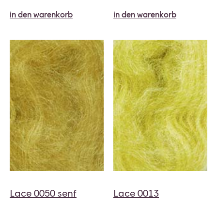
in den warenkorb
in den warenkorb
Lace 0050 senf
Lace 0013