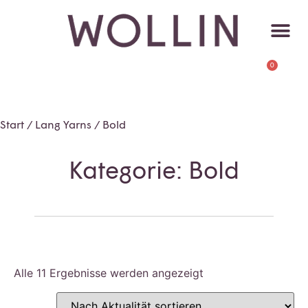
0
Start
/
Lang Yarns
/ Bold
Kategorie: Bold
Alle 11 Ergebnisse werden angezeigt