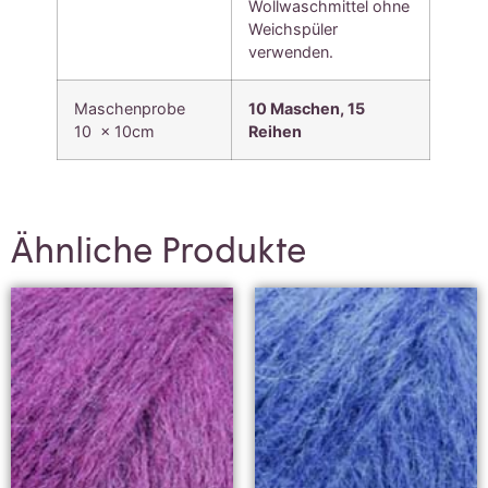
Wollwaschmittel ohne
Weichspüler
verwenden.
Maschenprobe
10 Maschen, 15
10 x 10cm
Reihen
Ähnliche Produkte