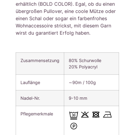
erhältlich (BOLD COLOR). Egal, ob du einen
übergroßen Pullover, eine coole Mütze oder
einen Schal oder sogar ein farbenfrohes
Wohnaccessoire strickst, mit diesem Garn
wirst du garantiert Erfolg haben.
Zusammensetzung
80% Schurwolle
20% Polyacryl
Lauflänge
∼90m / 100g
Nadel-Nr.
9-10 mm
Pflegemerkmale