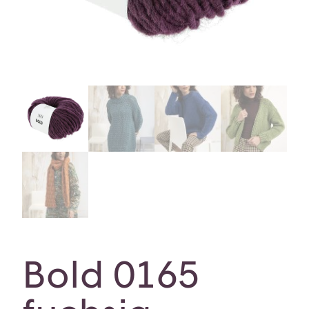
Bold 0165