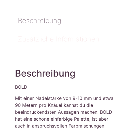
Beschreibung
Zusätzliche Informationen
Beschreibung
BOLD
Mit einer Nadelstärke von 9-10 mm und etwa
90 Metern pro Knäuel kannst du die
beeindruckendsten Aussagen machen. BOLD
hat eine schöne einfarbige Palette, ist aber
auch in anspruchsvollen Farbmischungen