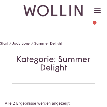
0
Start
/
Jody Long
/ Summer Delight
Kategorie: Summer
Delight
Alle 2 Ergebnisse werden angezeigt