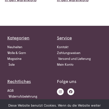
Kategorien
Service
Neuheiten
Kontakt
Wolle & Garn
Zahlungsweisen
Magazine
Versand und Lieferung
Sale
Mein Konto
Rechtliches
Folge uns
AGB
Widerrufsbelehrung
Datenschutz
Diese Website benutzt Cookies. Wenn du die Website weiter
Impressum