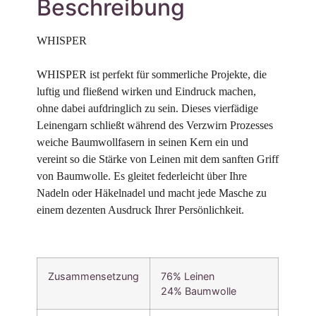
Beschreibung
WHISPER 

WHISPER ist perfekt für sommerliche Projekte, die 
luftig und fließend wirken und Eindruck machen, 
ohne dabei aufdringlich zu sein. Dieses vierfädige 
Leinengarn schließt während des Verzwirn Prozesses 
weiche Baumwollfasern in seinen Kern ein und 
vereint so die Stärke von Leinen mit dem sanften Griff 
von Baumwolle. Es gleitet federleicht über Ihre 
Nadeln oder Häkelnadel und macht jede Masche zu 
einem dezenten Ausdruck Ihrer Persönlichkeit.
Zusammensetzung
76% Leinen
24% Baumwolle