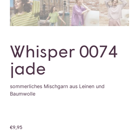
Whisper 0074
jade
sommerliches Mischgarn aus Leinen und
Baumwolle
€
9,95