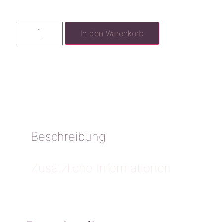
In den Warenkorb
Beschreibung
Zusätzliche Informationen