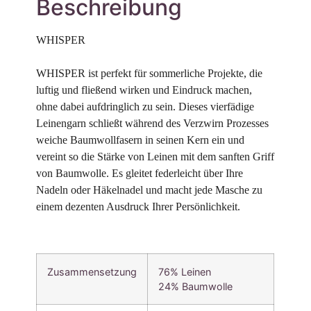
Beschreibung
WHISPER 

WHISPER ist perfekt für sommerliche Projekte, die 
luftig und fließend wirken und Eindruck machen, 
ohne dabei aufdringlich zu sein. Dieses vierfädige 
Leinengarn schließt während des Verzwirn Prozesses 
weiche Baumwollfasern in seinen Kern ein und 
vereint so die Stärke von Leinen mit dem sanften Griff 
von Baumwolle. Es gleitet federleicht über Ihre 
Nadeln oder Häkelnadel und macht jede Masche zu 
einem dezenten Ausdruck Ihrer Persönlichkeit.
Zusammensetzung
76% Leinen
24% Baumwolle