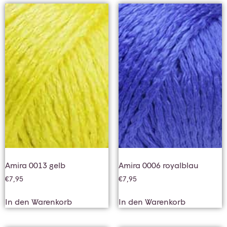
Amira 0013 gelb
Amira 0006 royalblau
€
7,95
€
7,95
In den Warenkorb
In den Warenkorb