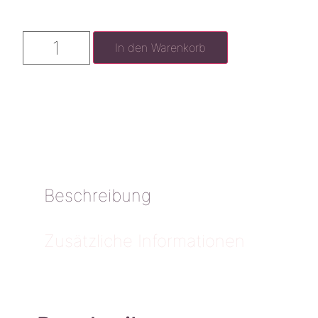
In den Warenkorb
Beschreibung
Zusätzliche Informationen