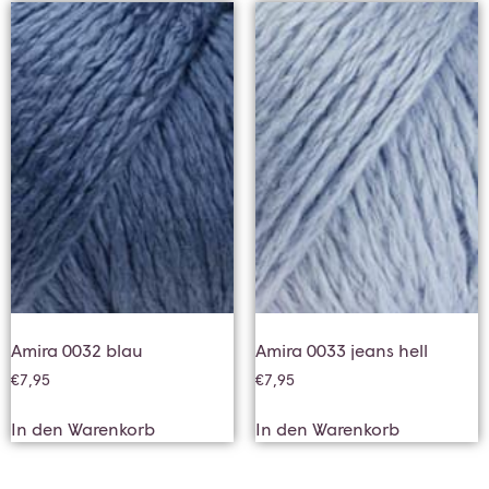
Amira 0032 blau
Amira 0033 jeans hell
€
7,95
€
7,95
In den Warenkorb
In den Warenkorb