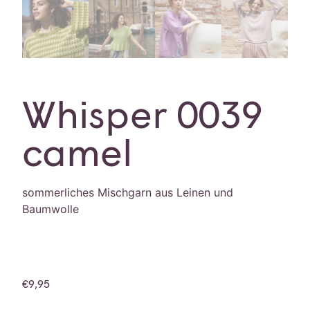
Whisper 0039
camel
sommerliches Mischgarn aus Leinen und
Baumwolle
€
9,95