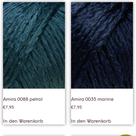
Amira 0088 petrol
Amira 0035 marine
€
7,95
€
7,95
In den Warenkorb
In den Warenkorb