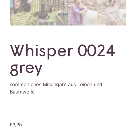
Whisper 0024
grey
sommerliches Mischgarn aus Leinen und
Baumwolle
€
9,95