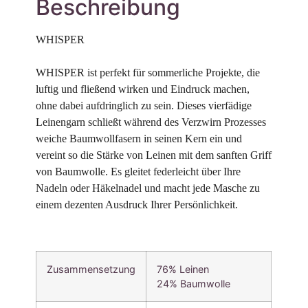
Beschreibung
WHISPER 

WHISPER ist perfekt für sommerliche Projekte, die 
luftig und fließend wirken und Eindruck machen, 
ohne dabei aufdringlich zu sein. Dieses vierfädige 
Leinengarn schließt während des Verzwirn Prozesses 
weiche Baumwollfasern in seinen Kern ein und 
vereint so die Stärke von Leinen mit dem sanften Griff 
von Baumwolle. Es gleitet federleicht über Ihre 
Nadeln oder Häkelnadel und macht jede Masche zu 
einem dezenten Ausdruck Ihrer Persönlichkeit.
Zusammensetzung
76% Leinen
24% Baumwolle