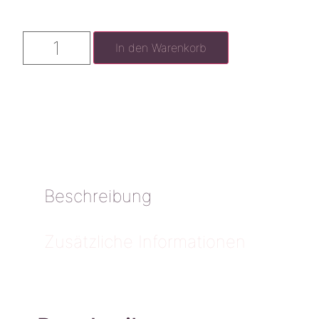
In den Warenkorb
Beschreibung
Zusätzliche Informationen