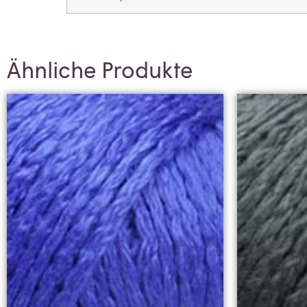
Ähnliche Produkte