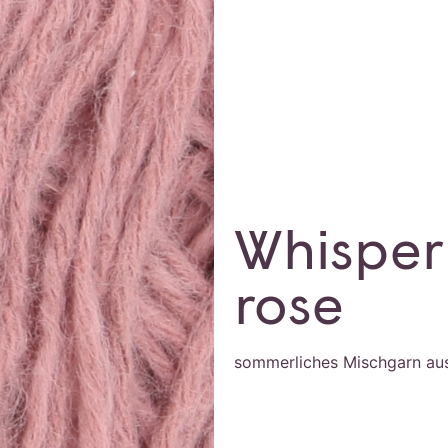
Whisper 
rose
sommerliches Mischgarn au