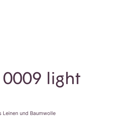
0009 light
s Leinen und Baumwolle