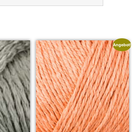
Angebot!