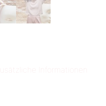
usätzliche Informationen