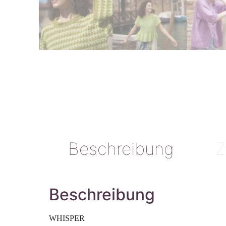
Beschreibung
Z
Beschreibung
WHISPER 
