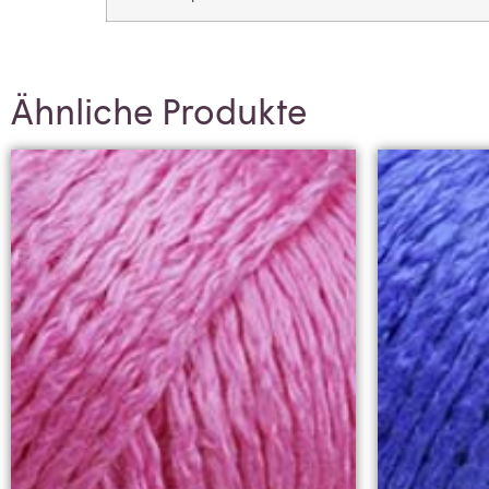
Ähnliche Produkte