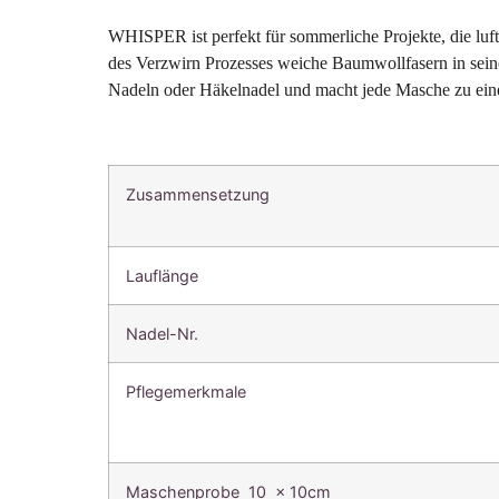
WHISPER ist perfekt für sommerliche Projekte, die luft
des Verzwirn Prozesses weiche Baumwollfasern in seinen
Nadeln oder Häkelnadel und macht jede Masche zu eine
Zusammensetzung
Lauflänge
Nadel-Nr.
Pflegemerkmale
Maschenprobe 10 x 10cm