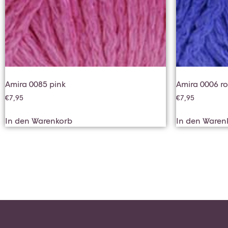
Amira 0085 pink
Amira 0006 r
€
7,95
€
7,95
In den Warenkorb
In den Waren