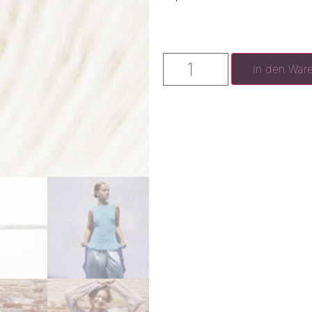
In den War