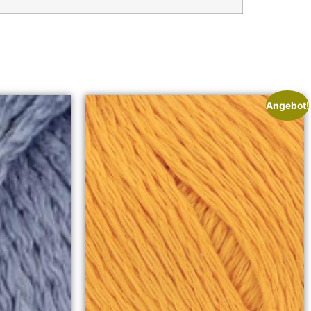
Angebot!