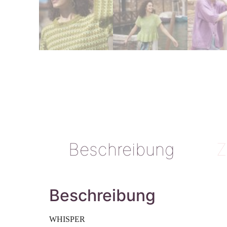
Beschreibung
Z
Beschreibung
WHISPER 
