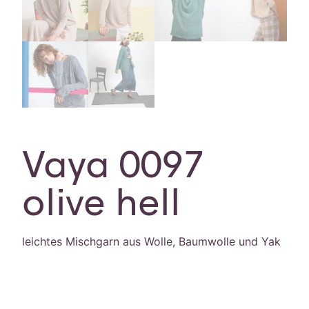
Vaya 0097
olive hell
leichtes Mischgarn aus Wolle, Baumwolle und Yak