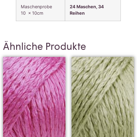
Maschenprobe
24 Maschen, 34
10 x 10cm
Reihen
Ähnliche Produkte