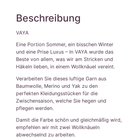
Beschreibung
VAYA
Eine Portion Sommer, ein bisschen Winter
und eine Prise Luxus – In VAYA wurde das
Beste von allem, was wir am Stricken und
Häkeln lieben, in einem Wollknäuel vereint.
Verarbeiten Sie dieses luftige Garn aus
Baumwolle, Merino und Yak zu den
perfekten Kleidungsstücken für die
Zwischensaison, welche Sie hegen und
pflegen werden.
Damit die Farbe schön und gleichmäßig wird,
empfehlen wir mit zwei Wollknäueln
abwechselnd zu arbeiten.