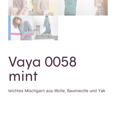
Vaya 0058
mint
leichtes Mischgarn aus Wolle, Baumwolle und Yak