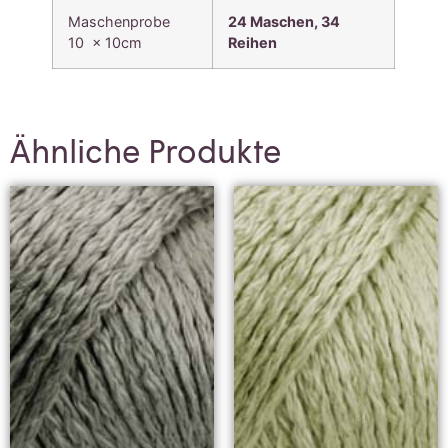
Maschenprobe
24 Maschen, 34
10 x 10cm
Reihen
Ähnliche Produkte