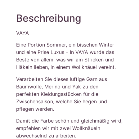
Beschreibung
VAYA
Eine Portion Sommer, ein bisschen Winter
und eine Prise Luxus – In VAYA wurde das
Beste von allem, was wir am Stricken und
Häkeln lieben, in einem Wollknäuel vereint.
Verarbeiten Sie dieses luftige Garn aus
Baumwolle, Merino und Yak zu den
perfekten Kleidungsstücken für die
Zwischensaison, welche Sie hegen und
pflegen werden.
Damit die Farbe schön und gleichmäßig wird,
empfehlen wir mit zwei Wollknäueln
abwechselnd zu arbeiten.