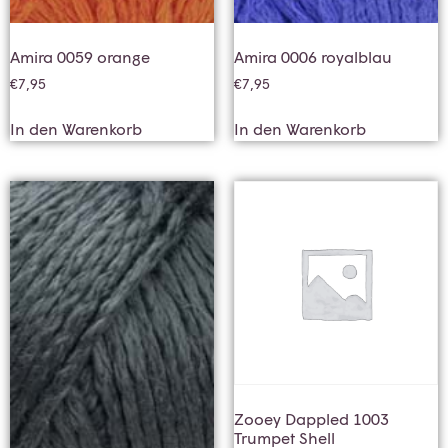
Amira 0059 orange
Amira 0006 royalblau
€
7,95
€
7,95
In den Warenkorb
In den Warenkorb
Zooey Dappled 1003
Trumpet Shell