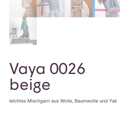
Vaya 0026
beige
leichtes Mischgarn aus Wolle, Baumwolle und Yak