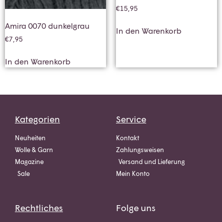
€
15,95
Amira 0070 dunkelgrau
In den Warenkorb
€
7,95
In den Warenkorb
Kategorien
Service
Neuheiten
Kontakt
Wolle & Garn
Zahlungsweisen
Magazine
Versand und Lieferung
Sale
Mein Konto
Rechtliches
Folge uns