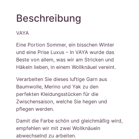
Beschreibung
VAYA
Eine Portion Sommer, ein bisschen Winter
und eine Prise Luxus – In VAYA wurde das
Beste von allem, was wir am Stricken und
Häkeln lieben, in einem Wollknäuel vereint.
Verarbeiten Sie dieses luftige Garn aus
Baumwolle, Merino und Yak zu den
perfekten Kleidungsstücken für die
Zwischensaison, welche Sie hegen und
pflegen werden.
Damit die Farbe schön und gleichmäßig wird,
empfehlen wir mit zwei Wollknäueln
abwechselnd zu arbeiten.