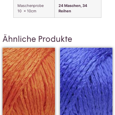
Maschenprobe
24 Maschen, 34
10 x 10cm
Reihen
Ähnliche Produkte