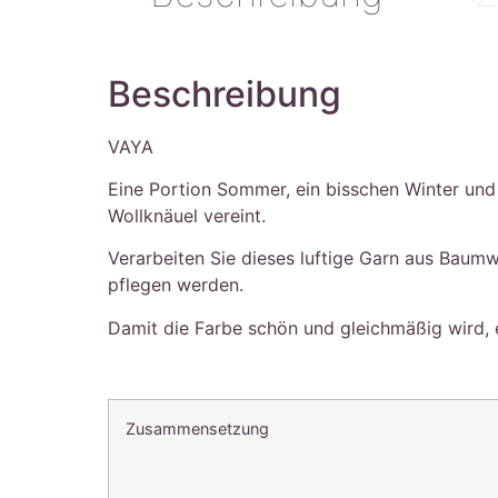
Beschreibung
VAYA
Eine Portion Sommer, ein bisschen Winter und 
Wollknäuel vereint.
Verarbeiten Sie dieses luftige Garn aus Baum
pflegen werden.
Damit die Farbe schön und gleichmäßig wird, 
Zusammensetzung