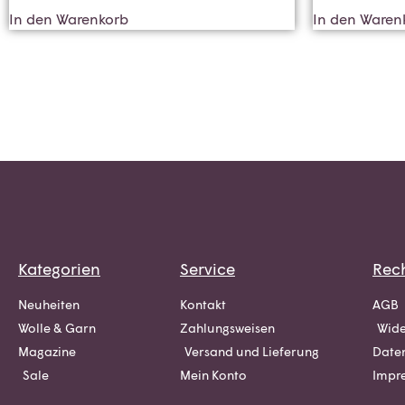
In den Warenkorb
In den Waren
Kategorien
Service
Rech
Neuheiten
Kontakt
AGB
Wolle & Garn
Zahlungsweisen
Wide
Magazine
Versand und Lieferung
Date
Sale
Mein Konto
Impr