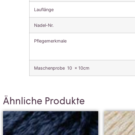
Lauflänge
Nadel-Nr.
Pflegemerkmale
Maschenprobe 10 x 10cm
Ähnliche Produkte