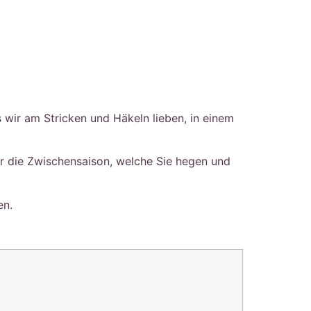
 wir am Stricken und Häkeln lieben, in einem
ür die Zwischensaison, welche Sie hegen und
en.