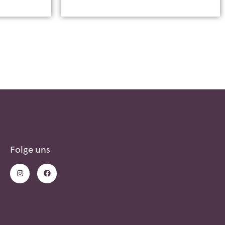
Folge uns