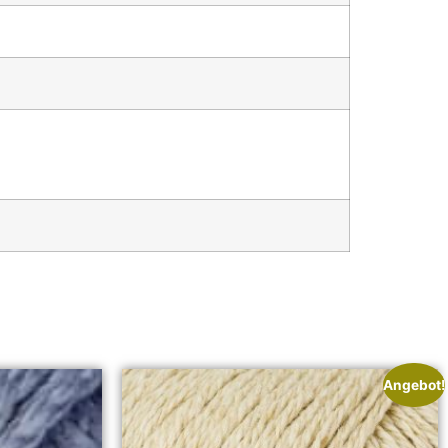
Angebot!