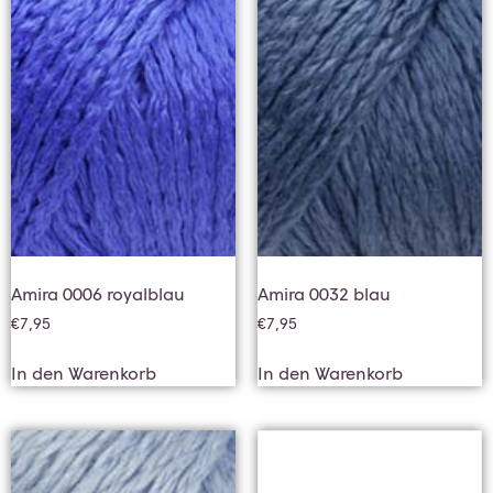
Amira 0006 royalblau
Amira 0032 blau
€
7,95
€
7,95
In den Warenkorb
In den Warenkorb