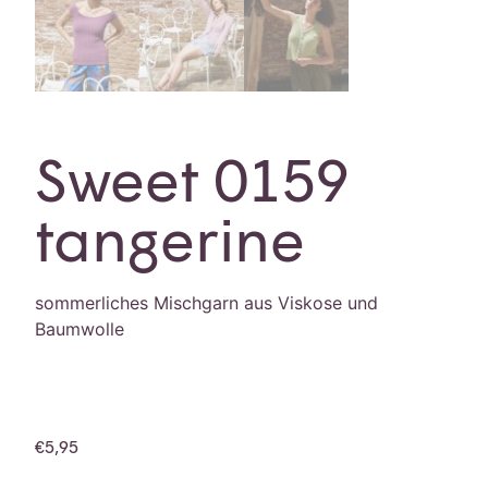
Sweet 0159
tangerine
sommerliches Mischgarn aus Viskose und
Baumwolle
€
5,95