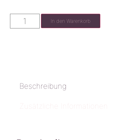
In den Warenkorb
Beschreibung
Zusätzliche Informationen