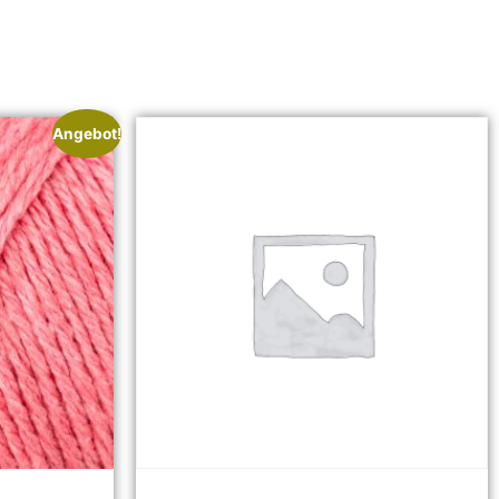
Angebot!