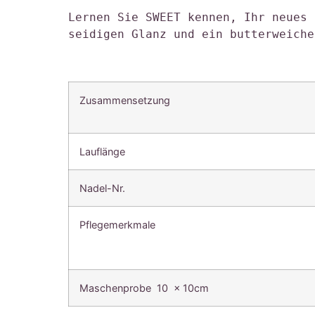
Lernen Sie SWEET kennen, Ihr neues 
seidigen Glanz und ein butterweiche
Zusammensetzung
Lauflänge
Nadel-Nr.
Pflegemerkmale
Maschenprobe 10 x 10cm