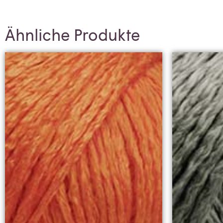
Ähnliche Produkte