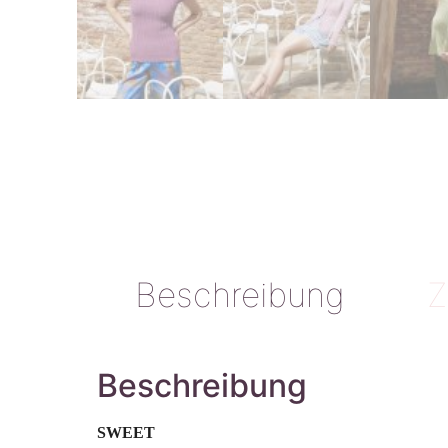
Beschreibung
Z
Beschreibung
SWEET