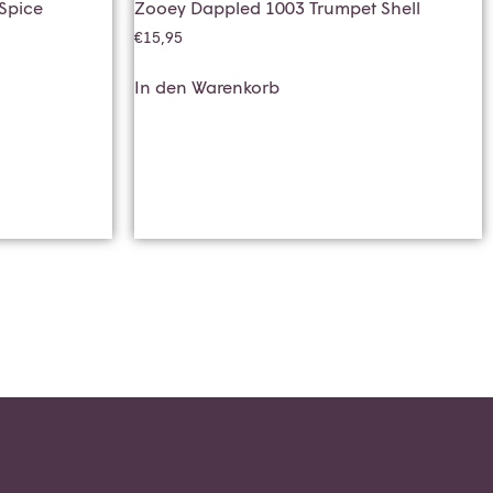
Spice
Zooey Dappled 1003 Trumpet Shell
€
15,95
In den Warenkorb