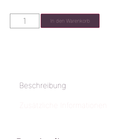
In den Warenkorb
Beschreibung
Zusätzliche Informationen