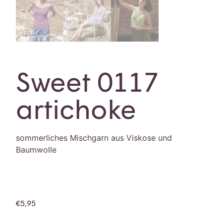
Sweet 0117
artichoke
sommerliches Mischgarn aus Viskose und
Baumwolle
€
5,95