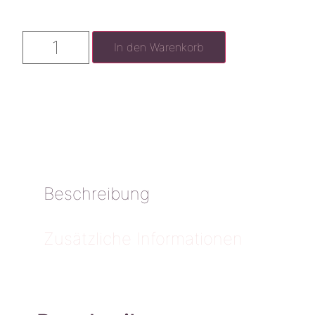
In den Warenkorb
Beschreibung
Zusätzliche Informationen