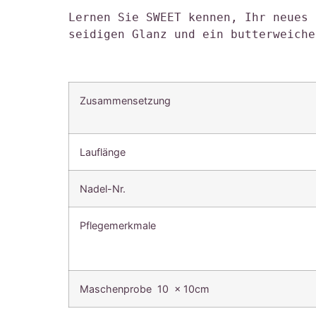
Lernen Sie SWEET kennen, Ihr neues 
seidigen Glanz und ein butterweiche
Zusammensetzung
Lauflänge
Nadel-Nr.
Pflegemerkmale
Maschenprobe 10 x 10cm