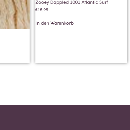
Zooey Dappled 1001 Atlantic Surf
€
15,95
In den Warenkorb