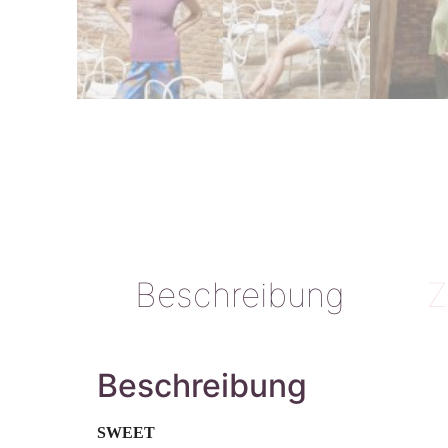
Beschreibung
Z
Beschreibung
SWEET