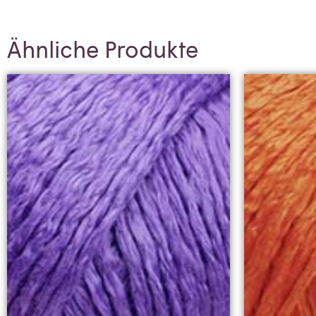
Ähnliche Produkte