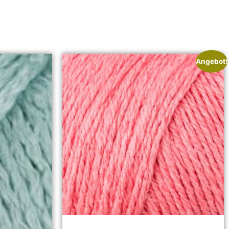
Angebot!