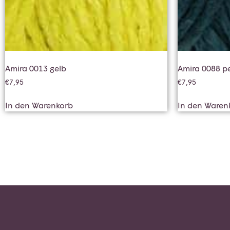
Amira 0013 gelb
Amira 0088 pe
€
7,95
€
7,95
In den Warenkorb
In den Waren