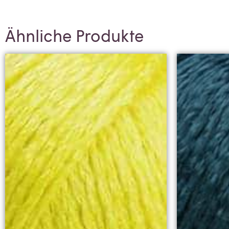
Ähnliche Produkte