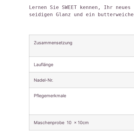
Lernen Sie SWEET kennen, Ihr neues 
seidigen Glanz und ein butterweiche
Zusammensetzung
Lauflänge
Nadel-Nr.
Pflegemerkmale
Maschenprobe 10 x 10cm