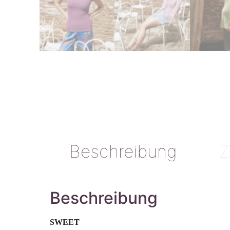
Beschreibung
Z
Beschreibung
SWEET