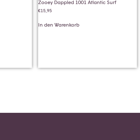
Zooey Dappled 1001 Atlantic Surf
€
15,95
In den Warenkorb