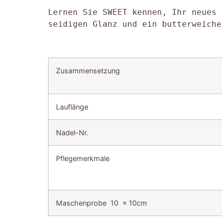
Lernen Sie SWEET kennen, Ihr neues 
seidigen Glanz und ein butterweiche
Zusammensetzung
Lauflänge
Nadel-Nr.
Pflegemerkmale
Maschenprobe 10 x 10cm