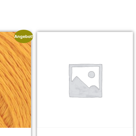
Angebot!