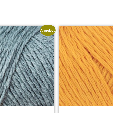
Angebot!