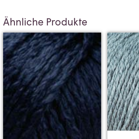
Ähnliche Produkte