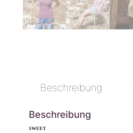
Beschreibung
Z
Beschreibung
SWEET