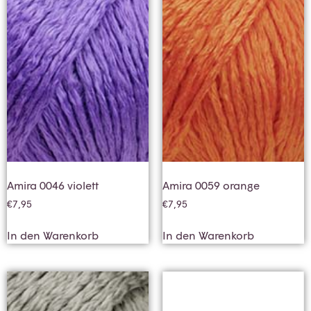
Amira 0046 violett
Amira 0059 orange
€
7,95
€
7,95
In den Warenkorb
In den Warenkorb