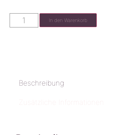
In den Warenkorb
Beschreibung
Zusätzliche Informationen