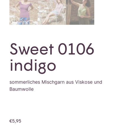
Sweet 0106
indigo
sommerliches Mischgarn aus Viskose und
Baumwolle
€
5,95