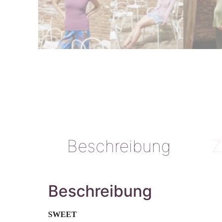
Beschreibung
Z
Beschreibung
SWEET