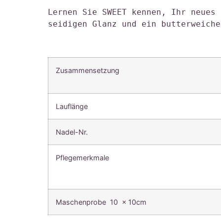
Lernen Sie SWEET kennen, Ihr neues 
seidigen Glanz und ein butterweiche
Zusammensetzung
Lauflänge
Nadel-Nr.
Pflegemerkmale
Maschenprobe 10 x 10cm