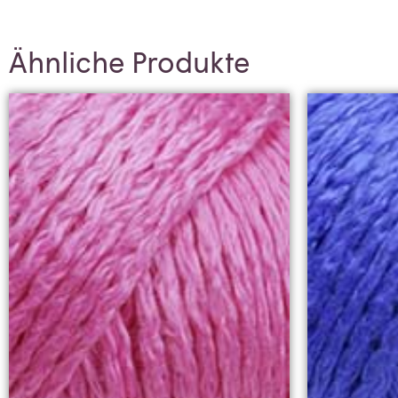
Ähnliche Produkte