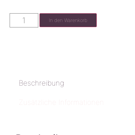
In den Warenkorb
Beschreibung
Zusätzliche Informationen