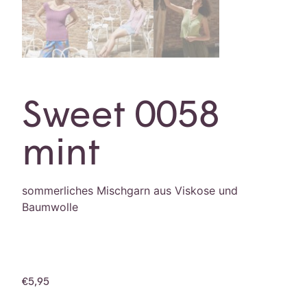
Sweet 0058
mint
sommerliches Mischgarn aus Viskose und
Baumwolle
€
5,95