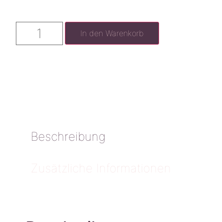
In den Warenkorb
Beschreibung
Zusätzliche Informationen