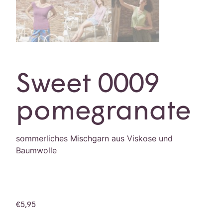
Sweet 0009
pomegranate
sommerliches Mischgarn aus Viskose und
Baumwolle
€
5,95