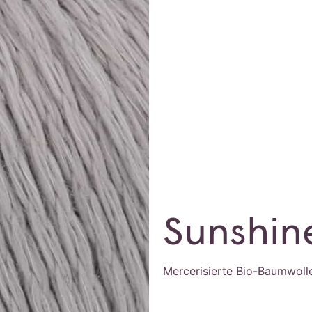
Sunshin
Mercerisierte Bio-Baumwoll