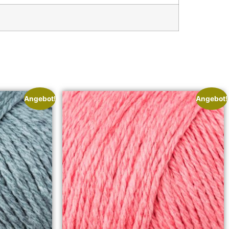
Angebot!
Angebot!