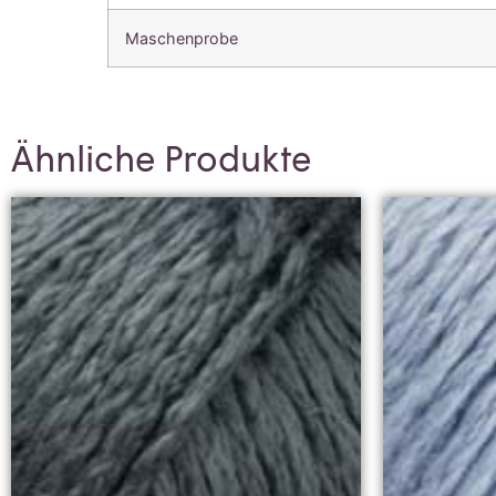
Maschenprobe
Ähnliche Produkte