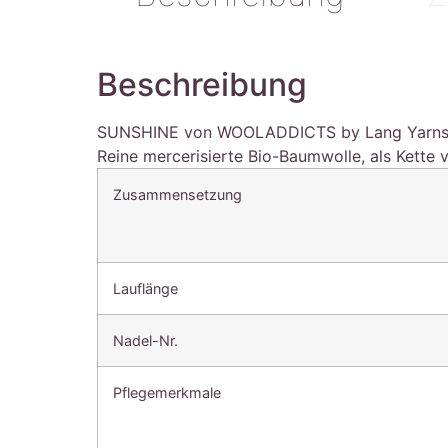
Beschreibung
SUNSHINE von WOOLADDICTS by Lang Yarn
Reine mercerisierte Bio-Baumwolle, als Kette 
Zusammensetzung
Lauflänge
Nadel-Nr.
Pflegemerkmale