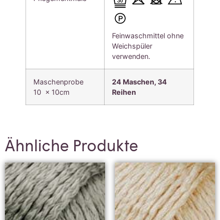
Feinwaschmittel ohne
Weichspüler
verwenden.
Maschenprobe
24 Maschen, 34
10 x 10cm
Reihen
Ähnliche Produkte