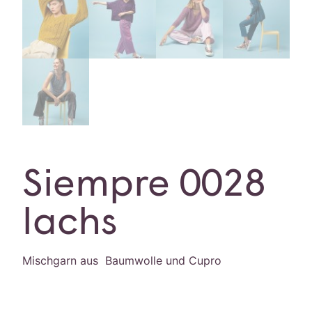
Siempre 0028
lachs
Mischgarn aus Baumwolle und Cupro