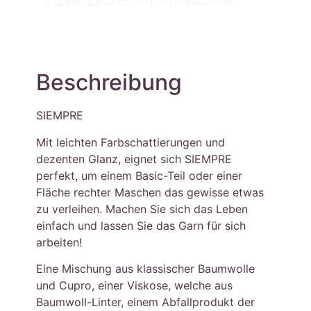
Beschreibung
SIEMPRE
Mit leichten Farbschattierungen und
dezenten Glanz, eignet sich SIEMPRE
perfekt, um einem Basic-Teil oder einer
Fläche rechter Maschen das gewisse etwas
zu verleihen. Machen Sie sich das Leben
einfach und lassen Sie das Garn für sich
arbeiten!
Eine Mischung aus klassischer Baumwolle
und Cupro, einer Viskose, welche aus
Baumwoll-Linter, einem Abfallprodukt der