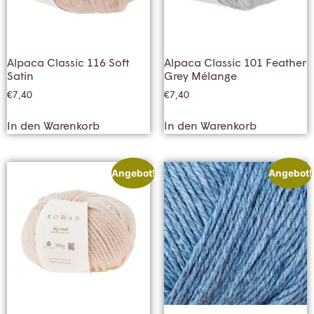
Alpaca Classic 116 Soft
Alpaca Classic 101 Feather
Satin
Grey Mélange
€
7,40
€
7,40
In den Warenkorb
In den Warenkorb
Angebot!
Angebot!