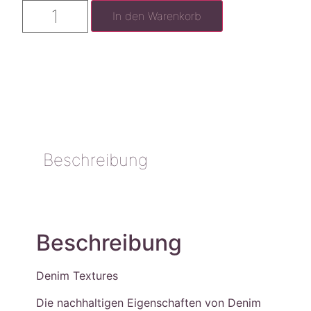
In den Warenkorb
Beschreibung
Beschreibung
Denim Textures
Die nachhaltigen Eigenschaften von Denim