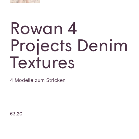
Rowan 4
Projects Denim
Textures
4 Modelle zum Stricken
€
3,20