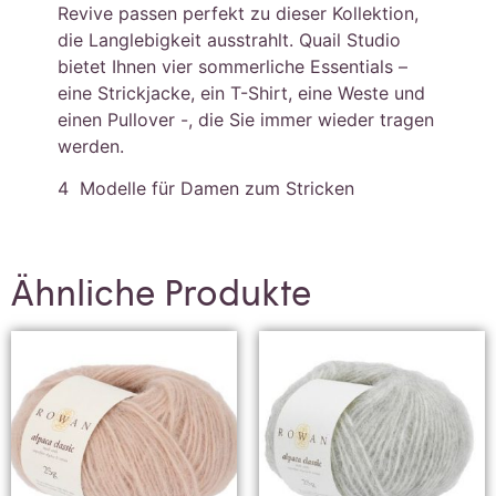
Revive passen perfekt zu dieser Kollektion,
die Langlebigkeit ausstrahlt. Quail Studio
bietet Ihnen vier sommerliche Essentials –
eine Strickjacke, ein T-Shirt, eine Weste und
einen Pullover -, die Sie immer wieder tragen
werden.
4 Modelle für Damen zum Stricken
Ähnliche Produkte