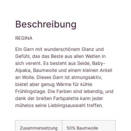
Beschreibung
REGINA
Ein Garn mit wunderschönem Glanz und
Gefühl, das das Beste aus allen Welten in
sich vereint. Es besteht aus Seide, Baby-
Alpaka, Baumwolle und einem kleinen Anteil
an Wolle. Dieses Garn ist atmungsaktiv,
bietet aber genug Wärme für kühle
Frühlingstage. Die Farben sind lebendig, und
dank der breiten Farbpalette kann jeder
mühelos seine Lieblingsauswahl treffen.
Zusammensetzung
50% Baumwolle