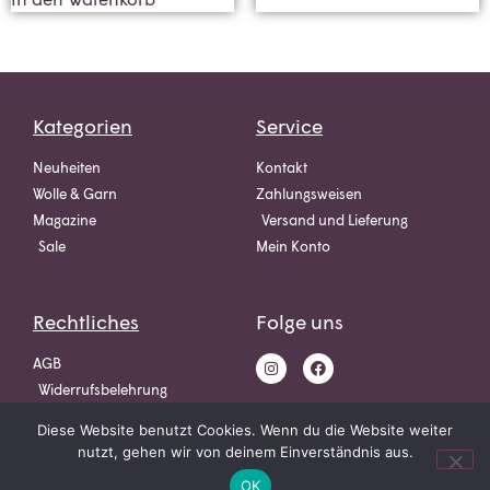
Kategorien
Service
Neuheiten
Kontakt
Wolle & Garn
Zahlungsweisen
Magazine
Versand und Lieferung
Sale
Mein Konto
Rechtliches
Folge uns
AGB
Widerrufsbelehrung
Datenschutz
Diese Website benutzt Cookies. Wenn du die Website weiter
Impressum
nutzt, gehen wir von deinem Einverständnis aus.
OK