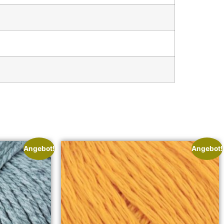
Angebot!
Angebot!