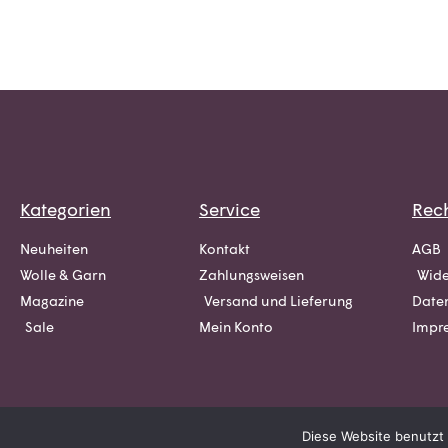
Kategorien
Service
Rech
Neuheiten
Kontakt
AGB
Wolle & Garn
Zahlungsweisen
Wide
Magazine
Versand und Lieferung
Date
Sale
Mein Konto
Impr
Diese Website benutzt 