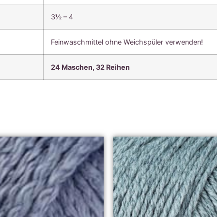
3½ – 4
Feinwaschmittel ohne Weichspüler verwenden!
24 Maschen, 32 Reihen