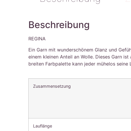
Beschreibung
REGINA
Ein Garn mit wunderschönem Glanz und Gefühl,
einem kleinen Anteil an Wolle. Dieses Garn is
breiten Farbpalette kann jeder mühelos seine 
Zusammensetzung
Lauflänge