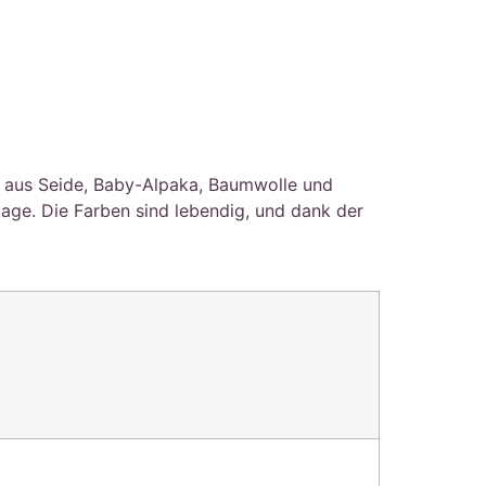
ht aus Seide, Baby-Alpaka, Baumwolle und
tage. Die Farben sind lebendig, und dank der