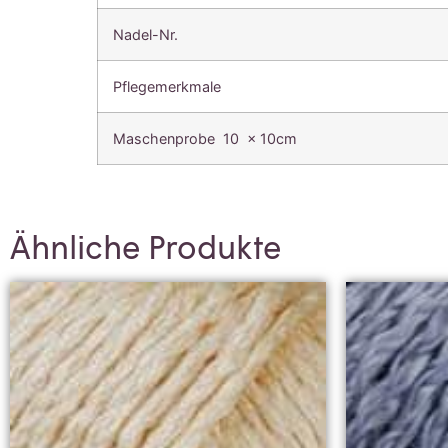
Nadel-Nr.
Pflegemerkmale
Maschenprobe 10 x 10cm
Ähnliche Produkte