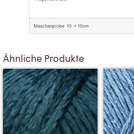
Maschenprobe 10 x 10cm
Ähnliche Produkte