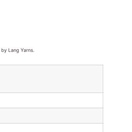
 by Lang Yarns.