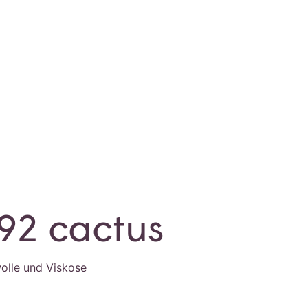
92 cactus
olle und Viskose