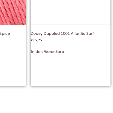
Spice
Zooey Dappled 1001 Atlantic Surf
€
15,95
In den Warenkorb