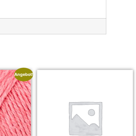
Angebot!