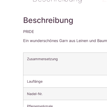
Beschreibung
PRIDE
Ein wunderschönes Garn aus Leinen und Baum
Zusammensetzung
Lauflänge
Nadel-Nr.
Pflegemerkmale