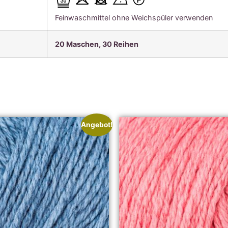
Feinwaschmittel ohne Weichspüler verwenden
20 Maschen, 30 Reihen
Angebot!