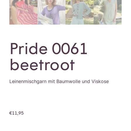
Pride 0061
beetroot
Leinenmischgarn mit Baumwolle und Viskose
€
11,95