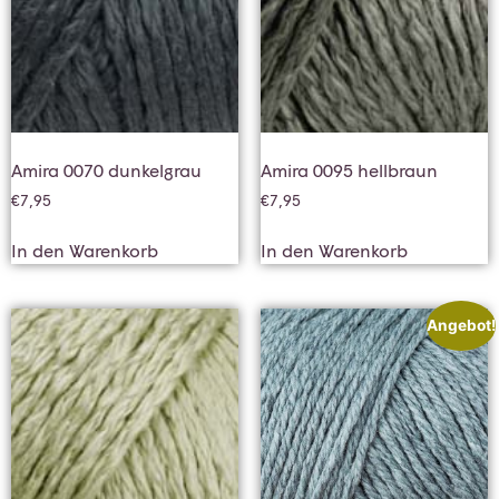
Amira 0070 dunkelgrau
Amira 0095 hellbraun
€
7,95
€
7,95
In den Warenkorb
In den Warenkorb
Angebot!