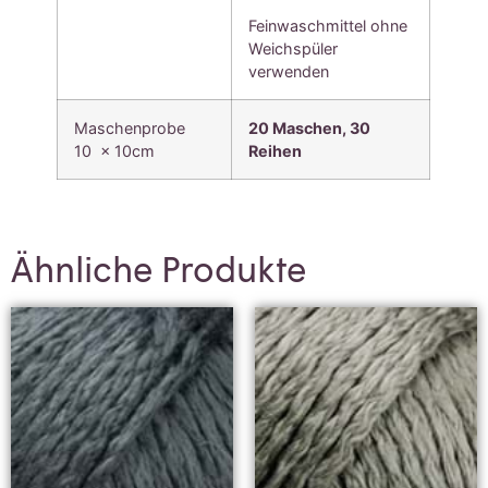
Feinwaschmittel ohne
Weichspüler
verwenden
Maschenprobe
20 Maschen, 30
10 x 10cm
Reihen
Ähnliche Produkte