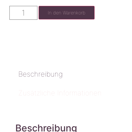
In den Warenkorb
Beschreibung
Zusätzliche Informationen
Beschreibung