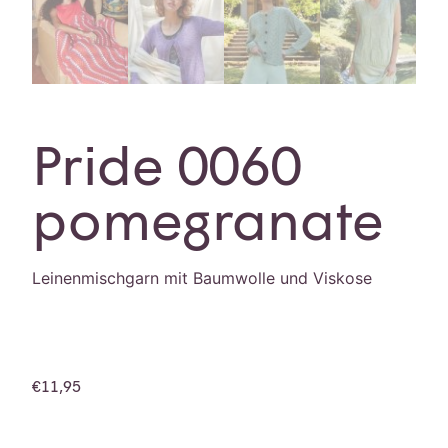
Pride 0060
pomegranate
Leinenmischgarn mit Baumwolle und Viskose
€
11,95