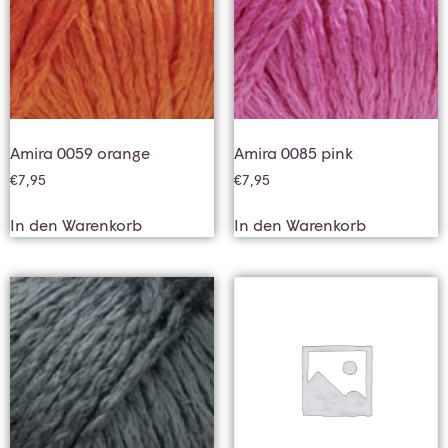
Amira 0059 orange
Amira 0085 pink
€
7,95
€
7,95
In den Warenkorb
In den Warenkorb