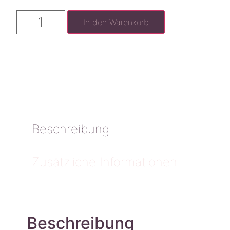
In den Warenkorb
Beschreibung
Zusätzliche Informationen
Beschreibung