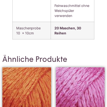
Feinwaschmittel ohne
Weichspüler
verwenden
Maschenprobe
20 Maschen, 30
10 x 10cm
Reihen
Ähnliche Produkte