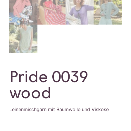
Pride 0039
wood
Leinenmischgarn mit Baumwolle und Viskose