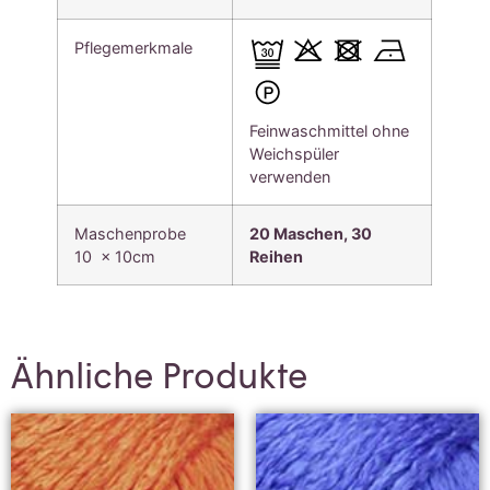
Pflegemerkmale
Feinwaschmittel ohne
Weichspüler
verwenden
Maschenprobe
20 Maschen, 30
10 x 10cm
Reihen
Ähnliche Produkte