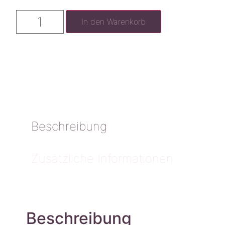
In den Warenkorb
Beschreibung
Zusätzliche Informationen
Beschreibung