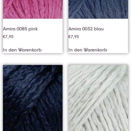
Amira 0085 pink
Amira 0032 blau
€
7,95
€
7,95
In den Warenkorb
In den Warenkorb