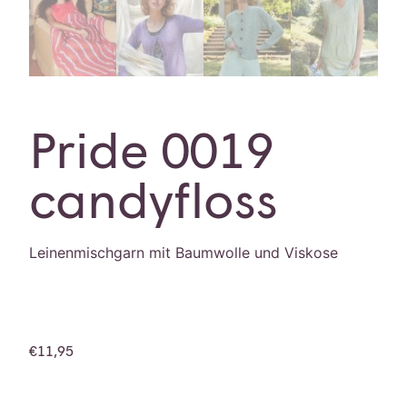
Pride 0019
candyfloss
Leinenmischgarn mit Baumwolle und Viskose
€
11,95