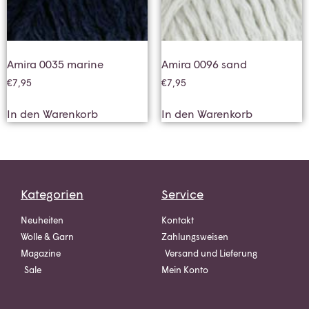
Amira 0035 marine
Amira 0096 sand
€
7,95
€
7,95
In den Warenkorb
In den Warenkorb
Kategorien
Service
Neuheiten
Kontakt
Wolle & Garn
Zahlungsweisen
Magazine
Versand und Lieferung
Sale
Mein Konto