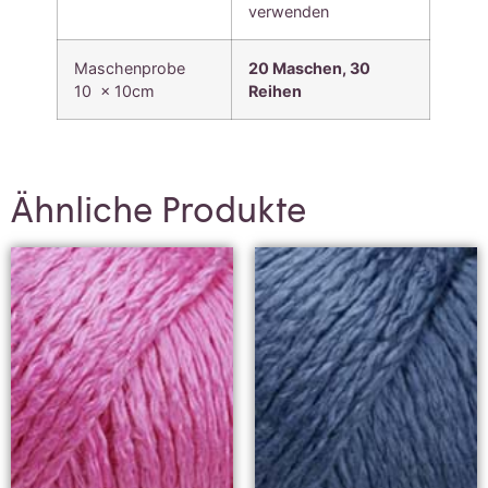
verwenden
Maschenprobe
20 Maschen, 30
10 x 10cm
Reihen
Ähnliche Produkte