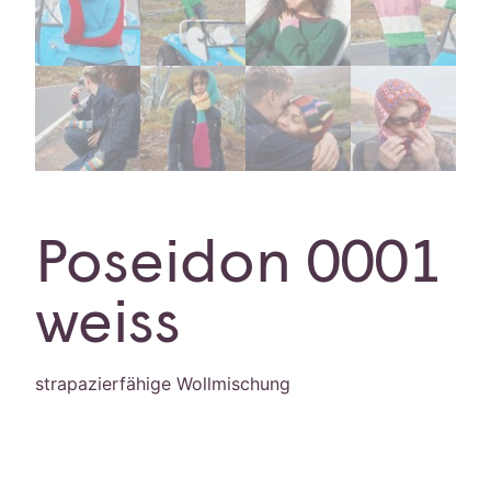
Poseidon 0001
weiss
strapazierfähige Wollmischung