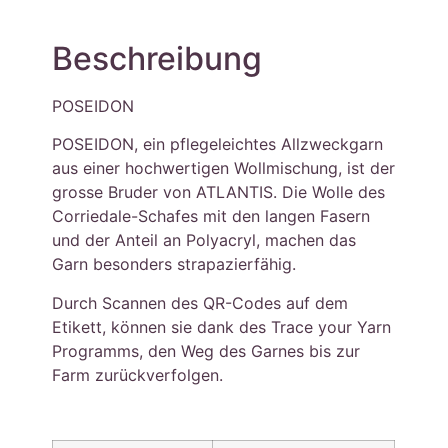
Beschreibung
POSEIDON
POSEIDON, ein pflegeleichtes Allzweckgarn
aus einer hochwertigen Wollmischung, ist der
grosse Bruder von ATLANTIS. Die Wolle des
Corriedale-Schafes mit den langen Fasern
und der Anteil an Polyacryl, machen das
Garn besonders strapazierfähig.
Durch Scannen des QR-Codes auf dem
Etikett, können sie dank des Trace your Yarn
Programms, den Weg des Garnes bis zur
Farm zurückverfolgen.