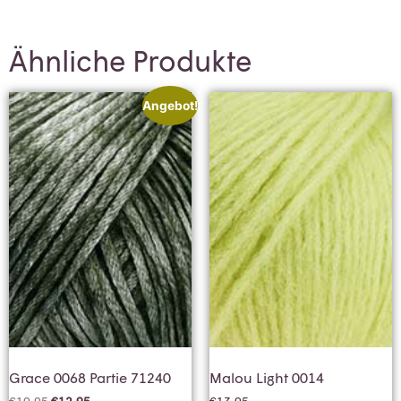
Ähnliche Produkte
Angebot!
Grace 0068 Partie 71240
Malou Light 0014