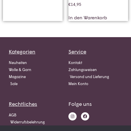
€
14,95
In den Warenkorb
Kategorien
Service
Neuheiten
Kontakt
Wolle & Garn
Zahlungsweisen
Magazine
Versand und Lieferung
Sale
Mein Konto
Rechtliches
Folge uns
AGB
Widerrufsbelehrung
Datenschutz