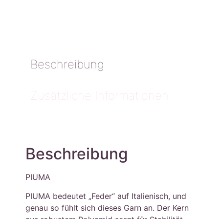
Beschreibung
Zusätzliche Informationen
Beschreibung
PIUMA
PIUMA bedeutet „Feder“ auf Italienisch, und
genau so fühlt sich dieses Garn an. Der Kern