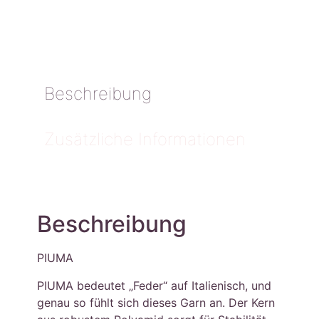
Beschreibung
Zusätzliche Informationen
Beschreibung
PIUMA
PIUMA bedeutet „Feder“ auf Italienisch, und
genau so fühlt sich dieses Garn an. Der Kern