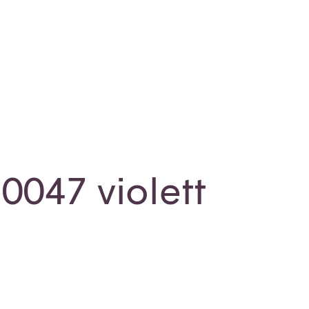
0047 violett