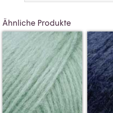
Ähnliche Produkte