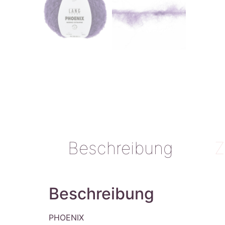
Beschreibung
Z
Beschreibung
PHOENIX