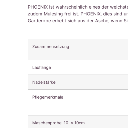
PHOENIX ist wahrscheinlich eines der weichste
zudem Mulesing frei ist. PHOENIX, dies sind 
Garderobe erhebt sich aus der Asche, wenn Si
Zusammensetzung
Lauflänge
Nadelstärke
Pflegemerkmale
Maschenprobe 10 x 10cm