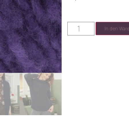
In den War