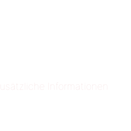
usätzliche Informationen