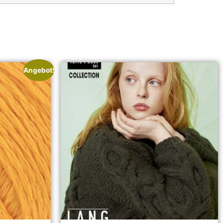
Angebot!