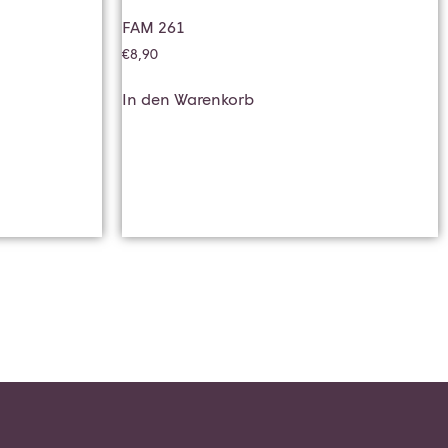
FAM 261
€
8,90
In den Warenkorb