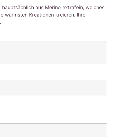
 hauptsächlich aus Merino extrafein, welches
e wärmsten Kreationen kreieren. Ihre
.