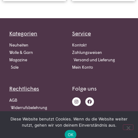
Kategorien
Service
Neuheiten
Kontakt
Wolle & Garn
Zahlungsweisen
Magazine
Versand und Lieferung
Sale
Mein Konto
Rechtliches
Folge uns
AGB
Widerrufsbelehrung
Datenschutz
Diese Website benutzt Cookies. Wenn du die Website weiter
Impressum
nutzt, gehen wir von deinem Einverständnis aus.
OK