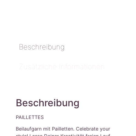
Beschreibung
Zusätzliche Informationen
Beschreibung
PAILLETTES
Beilaufgarn mit Pailletten. Celebrate your