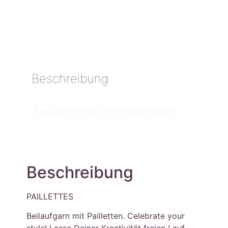
Beschreibung
Zusätzliche Informationen
Beschreibung
PAILLETTES
Beilaufgarn mit Pailletten. Celebrate your