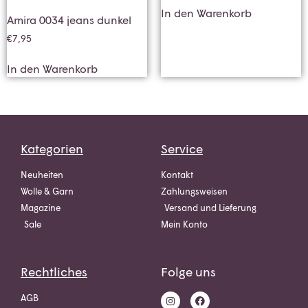
In den Warenkorb
Amira 0034 jeans dunkel
€
7,95
In den Warenkorb
Kategorien
Service
Neuheiten
Kontakt
Wolle & Garn
Zahlungsweisen
Magazine
Versand und Lieferung
Sale
Mein Konto
Rechtliches
Folge uns
AGB