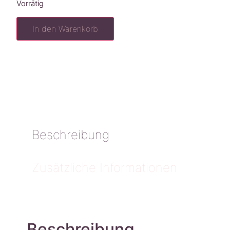
Vorrätig
In den Warenkorb
Beschreibung
Zusätzliche Informationen
Beschreibung