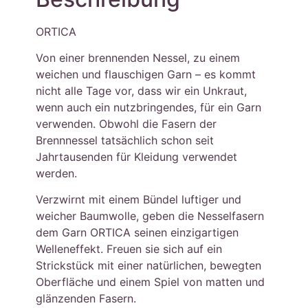
ORTICA
Von einer brennenden Nessel, zu einem
weichen und flauschigen Garn – es kommt
nicht alle Tage vor, dass wir ein Unkraut,
wenn auch ein nutzbringendes, für ein Garn
verwenden. Obwohl die Fasern der
Brennnessel tatsächlich schon seit
Jahrtausenden für Kleidung verwendet
werden.
Verzwirnt mit einem Bündel luftiger und
weicher Baumwolle, geben die Nesselfasern
dem Garn ORTICA seinen einzigartigen
Welleneffekt. Freuen sie sich auf ein
Strickstück mit einer natürlichen, bewegten
Oberfläche und einem Spiel von matten und
glänzenden Fasern.