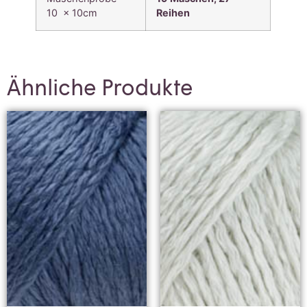
10 x 10cm
Reihen
Ähnliche Produkte