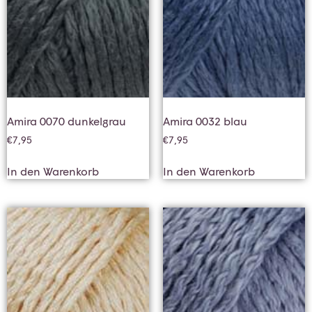
Amira 0070 dunkelgrau
Amira 0032 blau
€
7,95
€
7,95
In den Warenkorb
In den Warenkorb