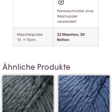
Feinwaschmittel ohne
Weichspüler
verwenden!
Maschenprobe
22 Maschen, 30
10 x 10cm
Reihen
Ähnliche Produkte