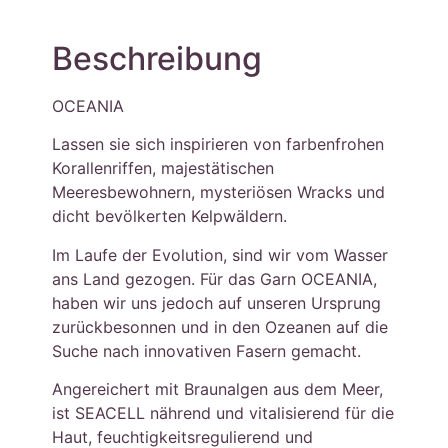
Beschreibung
OCEANIA
Lassen sie sich inspirieren von farbenfrohen
Korallenriffen, majestätischen
Meeresbewohnern, mysteriösen Wracks und
dicht bevölkerten Kelpwäldern.
Im Laufe der Evolution, sind wir vom Wasser
ans Land gezogen. Für das Garn OCEANIA,
haben wir uns jedoch auf unseren Ursprung
zurückbesonnen und in den Ozeanen auf die
Suche nach innovativen Fasern gemacht.
Angereichert mit Braunalgen aus dem Meer,
ist SEACELL nährend und vitalisierend für die
Haut, feuchtigkeitsregulierend und