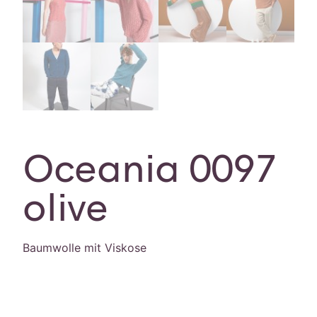
Oceania 0097
olive
Baumwolle mit Viskose