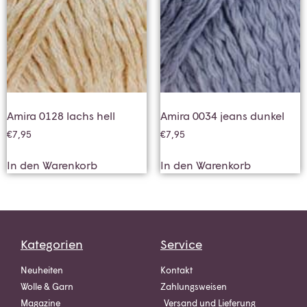
Amira 0128 lachs hell
Amira 0034 jeans dunkel
€
7,95
€
7,95
In den Warenkorb
In den Warenkorb
Kategorien
Service
Neuheiten
Kontakt
Wolle & Garn
Zahlungsweisen
Magazine
Versand und Lieferung