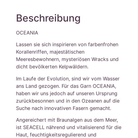
Beschreibung
OCEANIA
Lassen sie sich inspirieren von farbenfrohen
Korallenriffen, majestätischen
Meeresbewohnern, mysteriösen Wracks und
dicht bevölkerten Kelpwäldern.
Im Laufe der Evolution, sind wir vom Wasser
ans Land gezogen. Für das Garn OCEANIA,
haben wir uns jedoch auf unseren Ursprung
zurückbesonnen und in den Ozeanen auf die
Suche nach innovativen Fasern gemacht.
Angereichert mit Braunalgen aus dem Meer,
ist SEACELL nährend und vitalisierend für die
Haut, feuchtigkeitsregulierend und