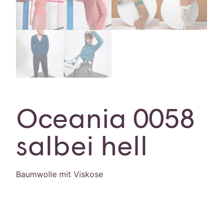
Oceania 0058
salbei hell
Baumwolle mit Viskose