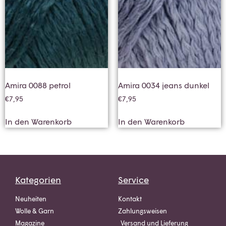
Amira 0088 petrol
Amira 0034 jeans dunkel
€
7,95
€
7,95
In den Warenkorb
In den Warenkorb
Kategorien
Service
Neuheiten
Kontakt
Wolle & Garn
Zahlungsweisen
Magazine
Versand und Lieferung