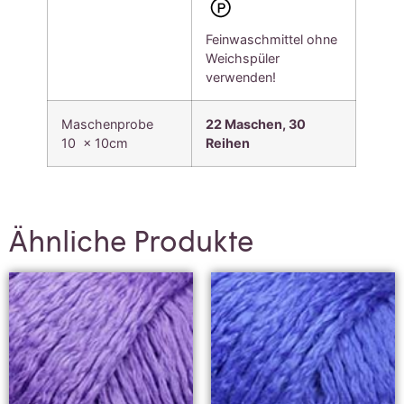
Feinwaschmittel ohne
Weichspüler
verwenden!
Maschenprobe
22 Maschen, 30
10 x 10cm
Reihen
Ähnliche Produkte