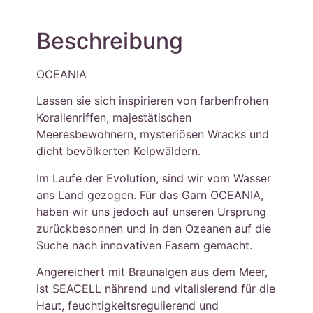
Beschreibung
OCEANIA
Lassen sie sich inspirieren von farbenfrohen
Korallenriffen, majestätischen
Meeresbewohnern, mysteriösen Wracks und
dicht bevölkerten Kelpwäldern.
Im Laufe der Evolution, sind wir vom Wasser
ans Land gezogen. Für das Garn OCEANIA,
haben wir uns jedoch auf unseren Ursprung
zurückbesonnen und in den Ozeanen auf die
Suche nach innovativen Fasern gemacht.
Angereichert mit Braunalgen aus dem Meer,
ist SEACELL nährend und vitalisierend für die
Haut, feuchtigkeitsregulierend und