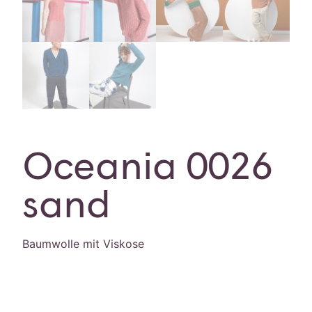
Oceania 0026
sand
Baumwolle mit Viskose