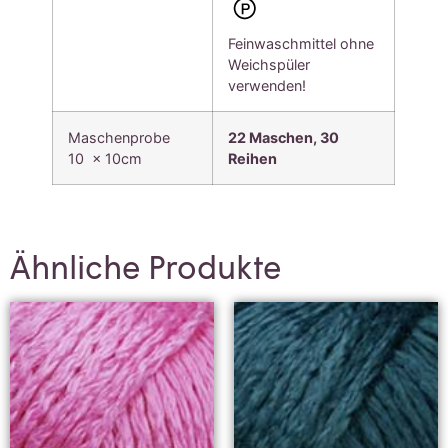
Feinwaschmittel ohne
Weichspüler
verwenden!
Maschenprobe
22 Maschen, 30
10 x 10cm
Reihen
Ähnliche Produkte