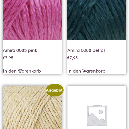
Amira 0085 pink
Amira 0088 petrol
€
7,95
€
7,95
In den Warenkorb
In den Warenkorb
Angebot!