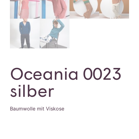
Oceania 0023
silber
Baumwolle mit Viskose