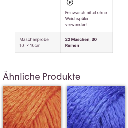
Feinwaschmittel ohne
Weichspüler
verwenden!
Maschenprobe
22 Maschen, 30
10 x 10cm
Reihen
Ähnliche Produkte