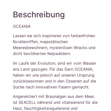
Beschreibung
OCEANIA
Lassen sie sich inspirieren von farbenfrohen
Korallenriffen, majestätischen
Meeresbewohnern, mysteriösen Wracks und
dicht bevölkerten Kelpwäldern.
Im Laufe der Evolution, sind wir vom Wasser
ans Land gezogen. Für das Garn OCEANIA,
haben wir uns jedoch auf unseren Ursprung
zurückbesonnen und in den Ozeanen auf die
Suche nach innovativen Fasern gemacht.
Angereichert mit Braunalgen aus dem Meer,
ist SEACELL nährend und vitalisierend für die
Haut, feuchtigkeitsregulierend und