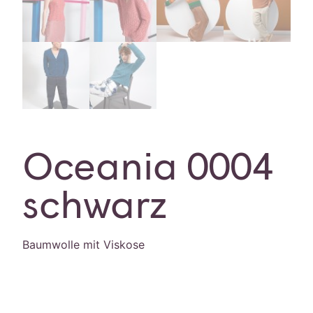
Oceania 0004
schwarz
Baumwolle mit Viskose