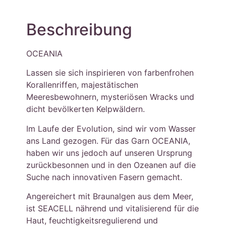
Beschreibung
OCEANIA
Lassen sie sich inspirieren von farbenfrohen
Korallenriffen, majestätischen
Meeresbewohnern, mysteriösen Wracks und
dicht bevölkerten Kelpwäldern.
Im Laufe der Evolution, sind wir vom Wasser
ans Land gezogen. Für das Garn OCEANIA,
haben wir uns jedoch auf unseren Ursprung
zurückbesonnen und in den Ozeanen auf die
Suche nach innovativen Fasern gemacht.
Angereichert mit Braunalgen aus dem Meer,
ist SEACELL nährend und vitalisierend für die
Haut, feuchtigkeitsregulierend und