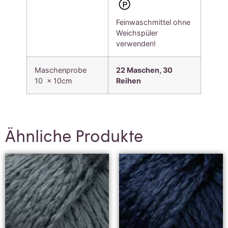
Feinwaschmittel ohne
Weichspüler
verwenden!
Maschenprobe
22 Maschen, 30
10 x 10cm
Reihen
Ähnliche Produkte