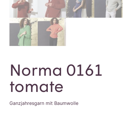
Norma 0161
tomate
Ganzjahresgarn mit Baumwolle