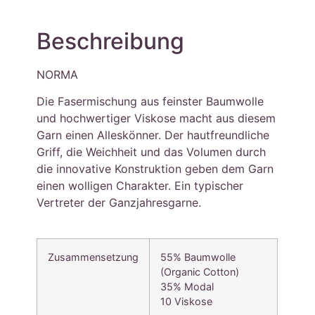
Beschreibung
NORMA
Die Fasermischung aus feinster Baumwolle
und hochwertiger Viskose macht aus diesem
Garn einen Alleskönner. Der hautfreundliche
Griff, die Weichheit und das Volumen durch
die innovative Konstruktion geben dem Garn
einen wolligen Charakter. Ein typischer
Vertreter der Ganzjahresgarne.
Zusammensetzung
55% Baumwolle
(Organic Cotton)
35% Modal
10 Viskose