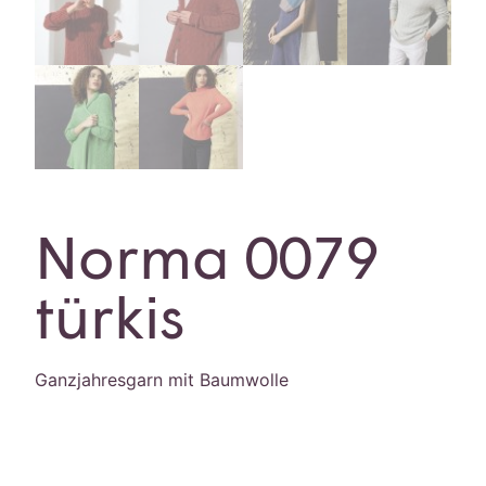
Norma 0079
türkis
Ganzjahresgarn mit Baumwolle