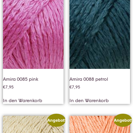
Amira 0085 pink
Amira 0088 petrol
€
7,95
€
7,95
In den Warenkorb
In den Warenkorb
Angebot!
Angebot!