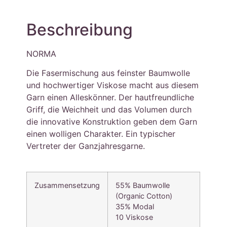
Beschreibung
NORMA
Die Fasermischung aus feinster Baumwolle
und hochwertiger Viskose macht aus diesem
Garn einen Alleskönner. Der hautfreundliche
Griff, die Weichheit und das Volumen durch
die innovative Konstruktion geben dem Garn
einen wolligen Charakter. Ein typischer
Vertreter der Ganzjahresgarne.
Zusammensetzung
55% Baumwolle
(Organic Cotton)
35% Modal
10 Viskose