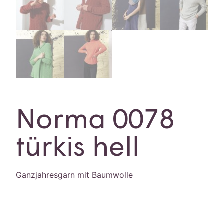
Norma 0078
türkis hell
Ganzjahresgarn mit Baumwolle