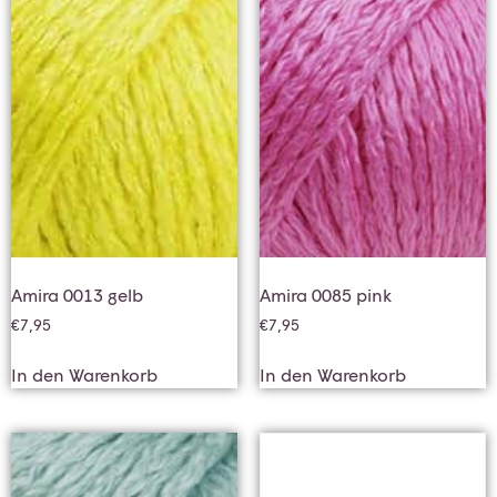
Amira 0013 gelb
Amira 0085 pink
€
7,95
€
7,95
In den Warenkorb
In den Warenkorb