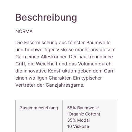
Beschreibung
NORMA
Die Fasermischung aus feinster Baumwolle
und hochwertiger Viskose macht aus diesem
Garn einen Alleskönner. Der hautfreundliche
Griff, die Weichheit und das Volumen durch
die innovative Konstruktion geben dem Garn
einen wolligen Charakter. Ein typischer
Vertreter der Ganzjahresgarne.
Zusammensetzung
55% Baumwolle
(Organic Cotton)
35% Modal
10 Viskose