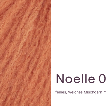
Noelle 
feines, weiches Mischgarn m