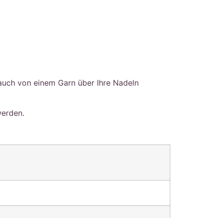
auch von einem Garn über Ihre Nadeln
werden.