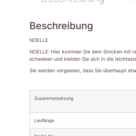
Beschreibung
NOELLE
NOELLE: Hier kommen Sie dem Stricken mit rei
schweben und kleiden Sie sich in die leichtes
Sie werden vergessen, dass Sie überhaupt etw
Zusammensetzung
Lauflänge