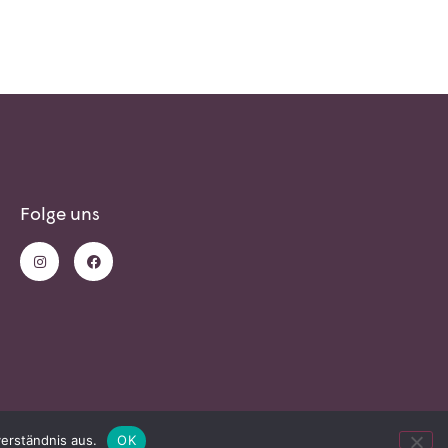
Folge uns
erständnis aus.
OK