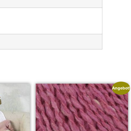
Angebot!