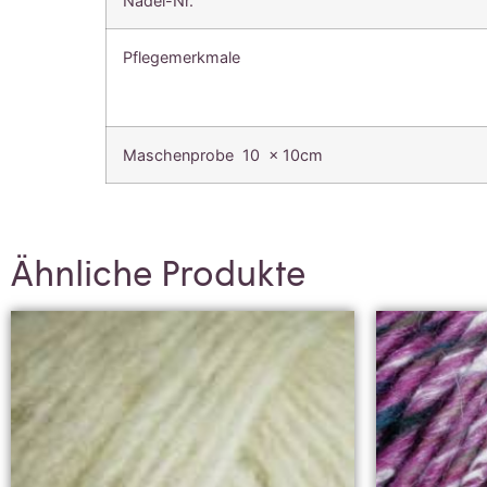
Nadel-Nr.
Pflegemerkmale
Maschenprobe 10 x 10cm
Ähnliche Produkte