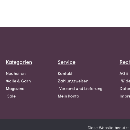
Kategorien
Service
Rech
Neuheiten
Kontakt
AGB
Wolle & Garn
Zahlungsweisen
Wide
Magazine
Versand und Lieferung
Date
Sale
Mein Konto
Impr
Diese Website benutzt 